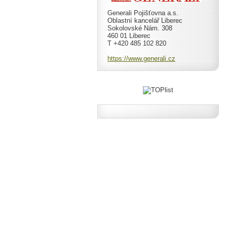
Generali Pojišťovna a.s.
Oblastní kancelář Liberec
Sokolovské Nám. 308
460 01 Liberec
T +420 485 102 820
https://www.generali.cz