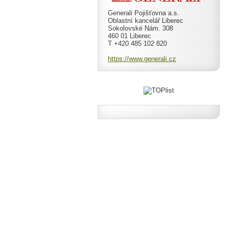
Generali Pojišťovna a.s.
Oblastní kancelář Liberec
Sokolovské Nám. 308
460 01 Liberec
T +420 485 102 820
https://www.generali.cz