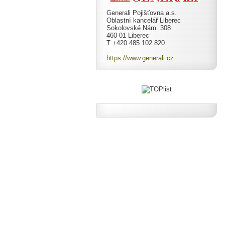
Generali Pojišťovna a.s.
Oblastní kancelář Liberec
Sokolovské Nám. 308
460 01 Liberec
T +420 485 102 820
https://www.generali.cz